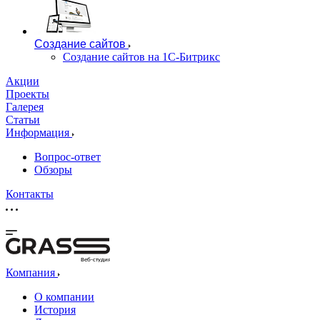
Создание сайтов
Создание сайтов на 1С-Битрикс
Акции
Проекты
Галерея
Статьи
Информация
Вопрос-ответ
Обзоры
Контакты
Веб-студия
Компания
О компании
История