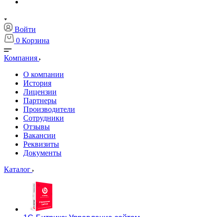
Войти
0
Корзина
Компания
О компании
История
Лицензии
Партнеры
Производители
Сотрудники
Отзывы
Вакансии
Реквизиты
Документы
Каталог