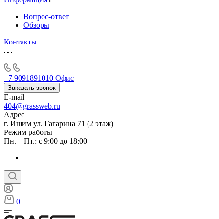
Вопрос-ответ
Обзоры
Контакты
+7 9091891010
Офис
Заказать звонок
E-mail
404@grassweb.ru
Адрес
г. Ишим ул. Гагарина 71 (2 этаж)
Режим работы
Пн. – Пт.: с 9:00 до 18:00
0