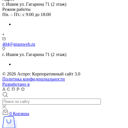
г. Ишим ул. Гагарина 71 (2 этаж)
Режим работы
Пн. – Пт.: с 9:00 до 18:00
404@grassweb.ru
г. Ишим ул. Гагарина 71 (2 этаж)
© 2026 Аспро: Корпоративный сайт 3.0
Политика конфиденциальности
Разработано в
0
Корзина