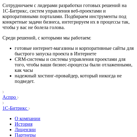
Сотрудничаем с лидерами разработки готовых решений на
1С-Битрикс, систем управления веб-проектами и
корпоративными порталами. Подбираем инструменты под
конкретные задачи бизнеса, интегрируем их в процессы так,
чтобы у вас не болела голова.
Среди решений, с которыми мы работаем:
готовые интернет-магазины и корпоративные сайты для
быстрого запуска проекта в Интернете
CRM-системы и системы управления проектами для
того, чтобы ваши бизнес-процессы были отлаженными,
как часы
надежный хостинг-провайдер, который никогда не
подведет.
Аспро
1C-Битрикс
О компании
История
Лицензии
Партнеры