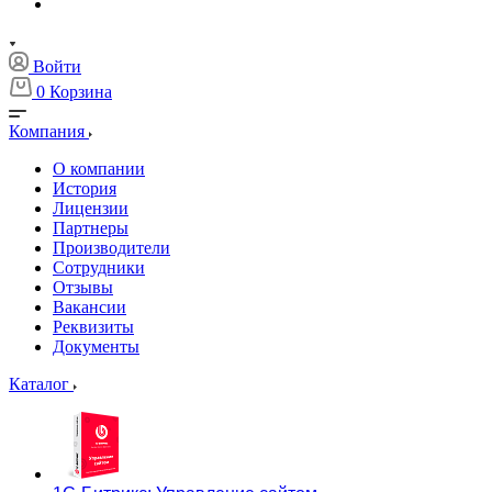
Войти
0
Корзина
Компания
О компании
История
Лицензии
Партнеры
Производители
Сотрудники
Отзывы
Вакансии
Реквизиты
Документы
Каталог