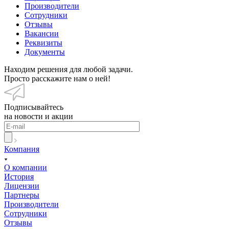
Производители
Сотрудники
Отзывы
Вакансии
Реквизиты
Документы
Находим решения для любой задачи.
Просто расскажите нам о ней!
Подписывайтесь
на новости и акции
Компания
О компании
История
Лицензии
Партнеры
Производители
Сотрудники
Отзывы