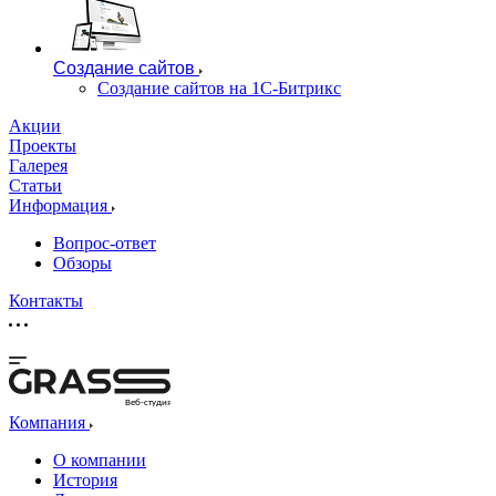
Создание сайтов
Создание сайтов на 1С-Битрикс
Акции
Проекты
Галерея
Статьи
Информация
Вопрос-ответ
Обзоры
Контакты
Веб-студия
Компания
О компании
История