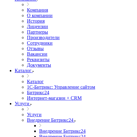
Компания
О компании
История
Лицензии
Партнеры
Производители
Сотрудники
Отзывы
Вакансии
Реквизиты
Документы
Каталог
Каталог
1С-Битрикс: Управление сайтом
Битрикс24
Интернет-магазин + CRM
Услуги
Услуги
Внедрение Битрикс24
Внедрение Битрикс24
Внедрение Битрикс24