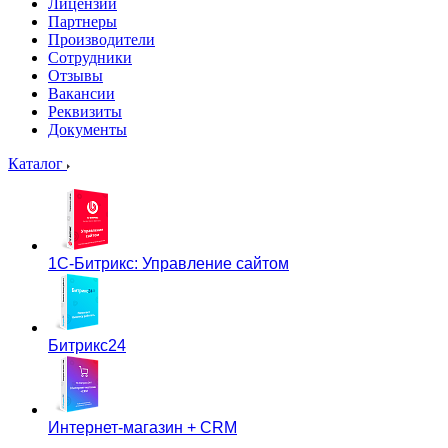
Лицензии
Партнеры
Производители
Сотрудники
Отзывы
Вакансии
Реквизиты
Документы
Каталог
1С-Битрикс: Управление сайтом
Битрикс24
Интернет-магазин + CRM