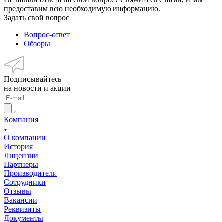
предоставим всю необходимую информацию.
Задать свой вопрос
Вопрос-ответ
Обзоры
Подписывайтесь
на новости и акции
Компания
О компании
История
Лицензии
Партнеры
Производители
Сотрудники
Отзывы
Вакансии
Реквизиты
Документы