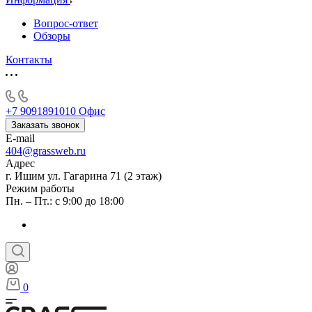
Вопрос-ответ
Обзоры
Контакты
+7 9091891010
Офис
Заказать звонок
E-mail
404@grassweb.ru
Адрес
г. Ишим ул. Гагарина 71 (2 этаж)
Режим работы
Пн. – Пт.: с 9:00 до 18:00
0