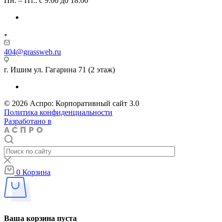
Пн. – Пт.: с 9:00 до 18:00
404@grassweb.ru
г. Ишим ул. Гагарина 71 (2 этаж)
© 2026 Аспро: Корпоративный сайт 3.0
Политика конфиденциальности
Разработано в
0
Корзина
Ваша корзина пуста