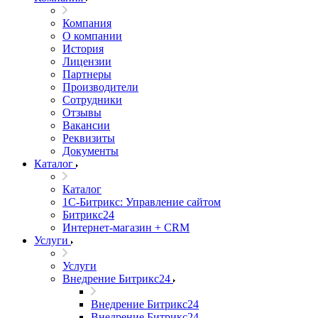
Компания
О компании
История
Лицензии
Партнеры
Производители
Сотрудники
Отзывы
Вакансии
Реквизиты
Документы
Каталог
Каталог
1С-Битрикс: Управление сайтом
Битрикс24
Интернет-магазин + CRM
Услуги
Услуги
Внедрение Битрикс24
Внедрение Битрикс24
Внедрение Битрикс24