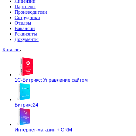
Лицензии
Партнеры
Производители
Сотрудники
Отзывы
Вакансии
Реквизиты
Документы
Каталог
1С-Битрикс: Управление сайтом
Битрикс24
Интернет-магазин + CRM