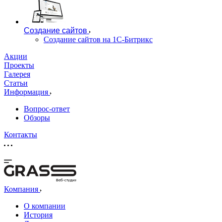
Создание сайтов
Создание сайтов на 1С-Битрикс
Акции
Проекты
Галерея
Статьи
Информация
Вопрос-ответ
Обзоры
Контакты
Веб-студия
Компания
О компании
История