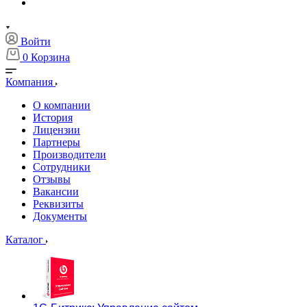
Войти
0
Корзина
Компания
О компании
История
Лицензии
Партнеры
Производители
Сотрудники
Отзывы
Вакансии
Реквизиты
Документы
Каталог