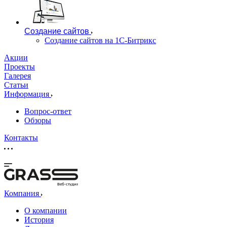
Создание сайтов
Создание сайтов на 1С-Битрикс
Акции
Проекты
Галерея
Статьи
Информация
Вопрос-ответ
Обзоры
Контакты
Веб-студия
Компания
О компании
История