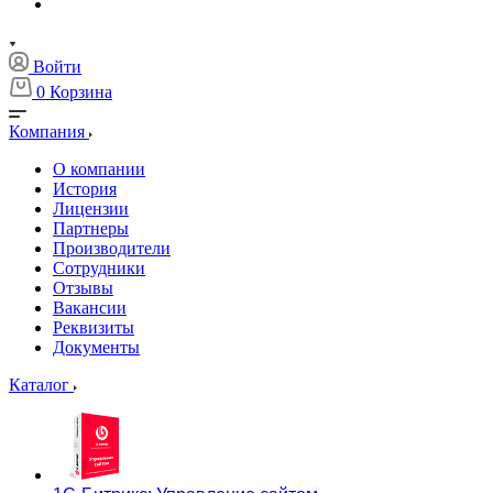
Войти
0
Корзина
Компания
О компании
История
Лицензии
Партнеры
Производители
Сотрудники
Отзывы
Вакансии
Реквизиты
Документы
Каталог