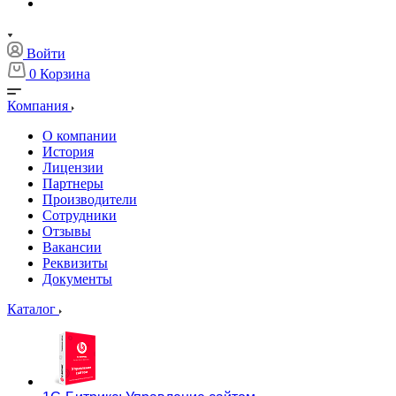
Войти
0
Корзина
Компания
О компании
История
Лицензии
Партнеры
Производители
Сотрудники
Отзывы
Вакансии
Реквизиты
Документы
Каталог