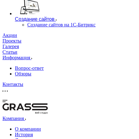
Создание сайтов
Создание сайтов на 1С-Битрикс
Акции
Проекты
Галерея
Статьи
Информация
Вопрос-ответ
Обзоры
Контакты
Веб-студия
Компания
О компании
История