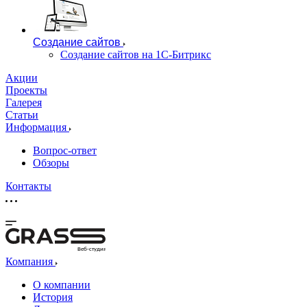
Создание сайтов
Создание сайтов на 1С-Битрикс
Акции
Проекты
Галерея
Статьи
Информация
Вопрос-ответ
Обзоры
Контакты
Веб-студия
Компания
О компании
История