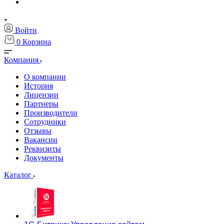
Войти
0
Корзина
Компания
О компании
История
Лицензии
Партнеры
Производители
Сотрудники
Отзывы
Вакансии
Реквизиты
Документы
Каталог