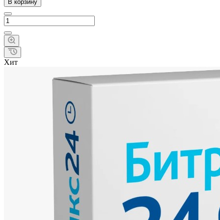
В корзину
Хит