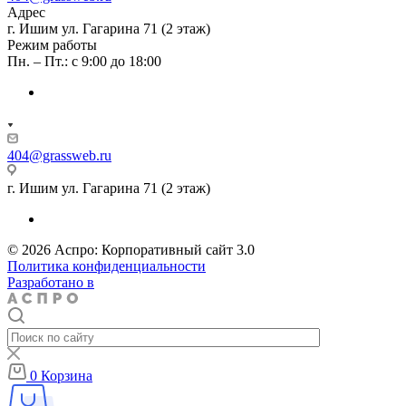
Адрес
г. Ишим ул. Гагарина 71 (2 этаж)
Режим работы
Пн. – Пт.: с 9:00 до 18:00
404@grassweb.ru
г. Ишим ул. Гагарина 71 (2 этаж)
© 2026 Аспро: Корпоративный сайт 3.0
Политика конфиденциальности
Разработано в
0
Корзина