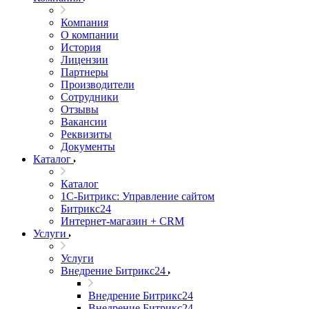
Компания
О компании
История
Лицензии
Партнеры
Производители
Сотрудники
Отзывы
Вакансии
Реквизиты
Документы
Каталог
Каталог
1С-Битрикс: Управление сайтом
Битрикс24
Интернет-магазин + CRM
Услуги
Услуги
Внедрение Битрикс24
Внедрение Битрикс24
Внедрение Битрикс24