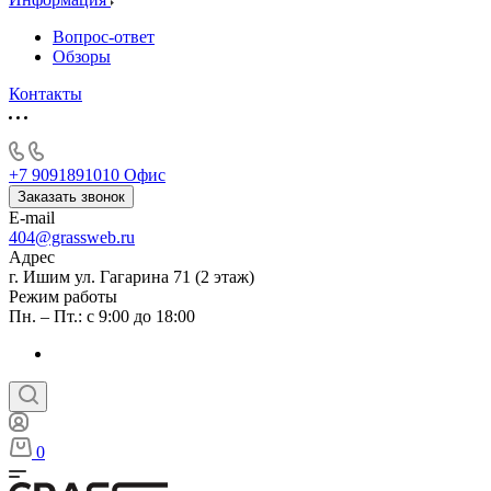
Вопрос-ответ
Обзоры
Контакты
+7 9091891010
Офис
Заказать звонок
E-mail
404@grassweb.ru
Адрес
г. Ишим ул. Гагарина 71 (2 этаж)
Режим работы
Пн. – Пт.: с 9:00 до 18:00
0