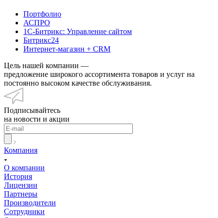
Портфолио
АСПРО
1С-Битрикс: Управление сайтом
Битрикс24
Интернет-магазин + CRM
Цель нашей компании —
предложение широкого ассортимента товаров и услуг на
постоянно высоком качестве обслуживания.
Подписывайтесь
на новости и акции
Компания
О компании
История
Лицензии
Партнеры
Производители
Сотрудники