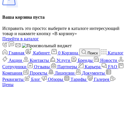
Ваша корзина пуста
Исправить это просто: выберите в каталоге интересующий
товар и нажмите кнопку «В корзину»
Перейти в каталог
Главная
Кабинет
0
Корзина
Каталог
Поиск
Акции
Контакты
Услуги
Бренды
Новости
Сотрудники
Отзывы
Партнеры
Карьера
FAQ
Компания
Проекты
Лицензии
Документы
Реквизиты
Блог
Обзоры
Тарифы
Галерея
Цены