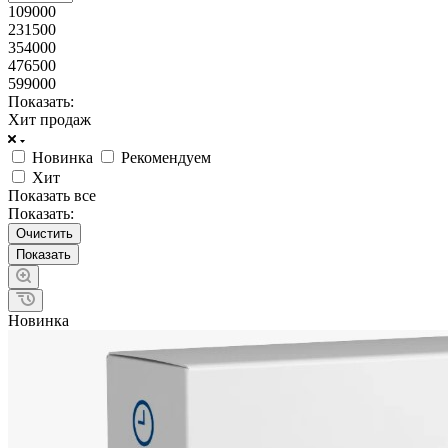
109000
231500
354000
476500
599000
Показать:
Хит продаж
Новинка
Рекомендуем
Хит
Показать все
Показать:
Очистить
Новинка