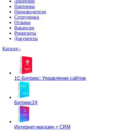
Лицензии
Партнеры
Производители
Сотрудники
Отзывы
Вакансии
Реквизиты
Документы
Каталог
1С-Битрикс: Управление сайтом
Битрикс24
Интернет-магазин + CRM