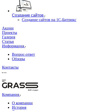
Создание сайтов
Создание сайтов на 1С-Битрикс
Акции
Проекты
Галерея
Статьи
Информация
Вопрос-ответ
Обзоры
Контакты
Веб-студия
Компания
О компании
История