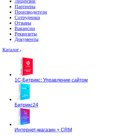
Лицензии
Партнеры
Производители
Сотрудники
Отзывы
Вакансии
Реквизиты
Документы
Каталог
1С-Битрикс: Управление сайтом
Битрикс24
Интернет-магазин + CRM