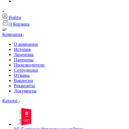
Войти
0
Корзина
Компания
О компании
История
Лицензии
Партнеры
Производители
Сотрудники
Отзывы
Вакансии
Реквизиты
Документы
Каталог