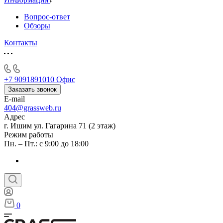
Вопрос-ответ
Обзоры
Контакты
+7 9091891010
Офис
Заказать звонок
E-mail
404@grassweb.ru
Адрес
г. Ишим ул. Гагарина 71 (2 этаж)
Режим работы
Пн. – Пт.: с 9:00 до 18:00
0