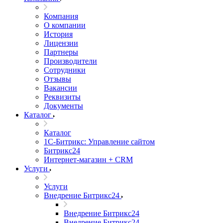
Компания
О компании
История
Лицензии
Партнеры
Производители
Сотрудники
Отзывы
Вакансии
Реквизиты
Документы
Каталог
Каталог
1С-Битрикс: Управление сайтом
Битрикс24
Интернет-магазин + CRM
Услуги
Услуги
Внедрение Битрикс24
Внедрение Битрикс24
Внедрение Битрикс24