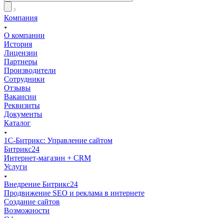
Компания
О компании
История
Лицензии
Партнеры
Производители
Сотрудники
Отзывы
Вакансии
Реквизиты
Документы
Каталог
1С-Битрикс: Управление сайтом
Битрикс24
Интернет-магазин + CRM
Услуги
Внедрение Битрикс24
Продвижение SEO и реклама в интернете
Создание сайтов
Возможности