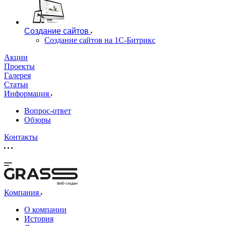
Создание сайтов
Создание сайтов на 1С-Битрикс
Акции
Проекты
Галерея
Статьи
Информация
Вопрос-ответ
Обзоры
Контакты
Веб-студия
Компания
О компании
История