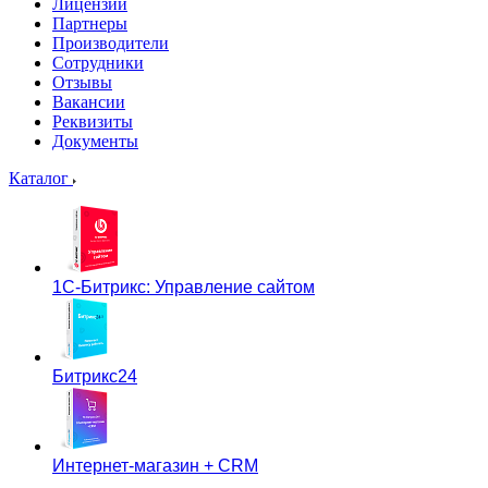
Лицензии
Партнеры
Производители
Сотрудники
Отзывы
Вакансии
Реквизиты
Документы
Каталог
1С-Битрикс: Управление сайтом
Битрикс24
Интернет-магазин + CRM