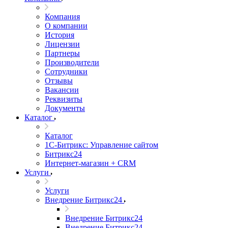
Компания
О компании
История
Лицензии
Партнеры
Производители
Сотрудники
Отзывы
Вакансии
Реквизиты
Документы
Каталог
Каталог
1С-Битрикс: Управление сайтом
Битрикс24
Интернет-магазин + CRM
Услуги
Услуги
Внедрение Битрикс24
Внедрение Битрикс24
Внедрение Битрикс24