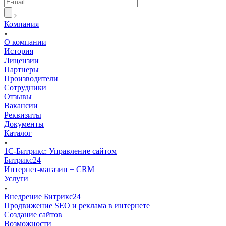
Компания
О компании
История
Лицензии
Партнеры
Производители
Сотрудники
Отзывы
Вакансии
Реквизиты
Документы
Каталог
1С-Битрикс: Управление сайтом
Битрикс24
Интернет-магазин + CRM
Услуги
Внедрение Битрикс24
Продвижение SEO и реклама в интернете
Создание сайтов
Возможности