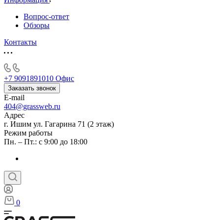
Вопрос-ответ
Обзоры
Контакты
+7 9091891010
Офис
Заказать звонок
E-mail
404@grassweb.ru
Адрес
г. Ишим ул. Гагарина 71 (2 этаж)
Режим работы
Пн. – Пт.: с 9:00 до 18:00
0