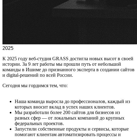
2025
К 2025 году веб-студия GRASS достигла новых высот в своей
истории. За 9 лет работы мы прошли путь от небольшой
команды в Ишиме до признанного эксперта в создании сайтов
и digital-решений по всей России.
Сегодня мы гордимся тем, что:
Наша команда выросла до профессионалов, каждый из
которых вносит вклад в успех наших клиентов.
Мы разработали более 200 сайтов для бизнесов из
разных сфер — от локальных компаний до крупных
федеральных проектов.
Запустили собственные продукты и сервисы, которые
помогают клиентам автоматизировать процессы и