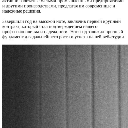
активно работать с малыми промышленными предприятиями
и другими производствами, предлагая им современные и
надежные решения.
Завершили год на высокой ноте, заключив первый крупный
контракт, который стал подтверждением нашего
профессионализма и надежности. Этот год заложил прочный
фундамент для дальнейшего роста и успеха нашей веб-студии.