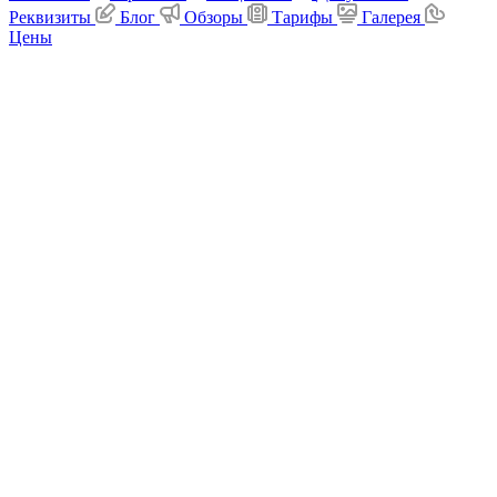
Реквизиты
Блог
Обзоры
Тарифы
Галерея
Цены