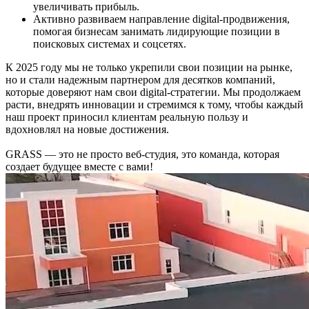
увеличивать прибыль.
Активно развиваем направление digital-продвижения,
помогая бизнесам занимать лидирующие позиции в
поисковых системах и соцсетях.
К 2025 году мы не только укрепили свои позиции на рынке,
но и стали надежным партнером для десятков компаний,
которые доверяют нам свои digital-стратегии. Мы продолжаем
расти, внедрять инновации и стремимся к тому, чтобы каждый
наш проект приносил клиентам реальную пользу и
вдохновлял на новые достижения.
GRASS — это не просто веб-студия, это команда, которая
создает будущее вместе с вами!