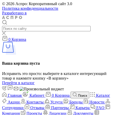
© 2026 Аспро: Корпоративный сайт 3.0
Политика конфиденциальности
Разработано в
0
Корзина
Ваша корзина пуста
Исправить это просто: выберите в каталоге интересующий
товар и нажмите кнопку «В корзину»
Перейти в каталог
Главная
Кабинет
0
Корзина
Каталог
Поиск
Акции
Контакты
Услуги
Бренды
Новости
Сотрудники
Отзывы
Партнеры
Карьера
FAQ
Компания
Проекты
Лицензии
Документы