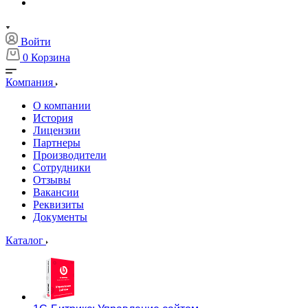
Войти
0
Корзина
Компания
О компании
История
Лицензии
Партнеры
Производители
Сотрудники
Отзывы
Вакансии
Реквизиты
Документы
Каталог